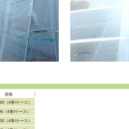
規格
100（4巻/ケース）
200（4巻/ケース）
100（4巻/ケース）