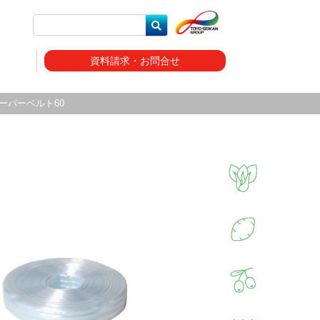
資料請求・お問合せ
 スーパーベルト60