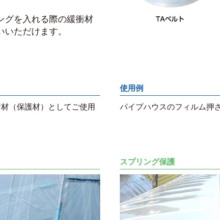
ングを入れる際の緩衝材
いいただけます。
使用例
衝材（保護材）としてご使用
パイプハウスのフィルム押
スプリング保護